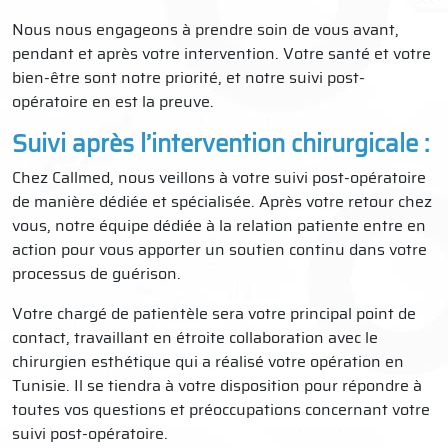
Nous nous engageons à prendre soin de vous avant,
pendant et après votre intervention. Votre santé et votre
bien-être sont notre priorité, et notre suivi post-
opératoire en est la preuve.
Suivi après l’intervention chirurgicale :
Chez Callmed, nous veillons à votre suivi post-opératoire
de manière dédiée et spécialisée. Après votre retour chez
vous, notre équipe dédiée à la relation patiente entre en
action pour vous apporter un soutien continu dans votre
processus de guérison.
Votre chargé de patientèle sera votre principal point de
contact, travaillant en étroite collaboration avec le
chirurgien esthétique qui a réalisé votre opération en
Tunisie. Il se tiendra à votre disposition pour répondre à
toutes vos questions et préoccupations concernant votre
suivi post-opératoire.