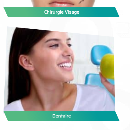
Chirurgie Visage
Dentaire