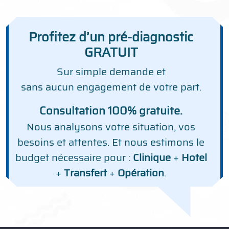
Profitez d’un pré-diagnostic
GRATUIT
Sur simple demande et
sans aucun engagement de votre part.
Consultation 100% gratuite.
Nous analysons votre situation, vos
besoins et attentes. Et nous estimons le
budget nécessaire pour :
Clinique
+
Hotel
+
Transfert
+
Opération
.