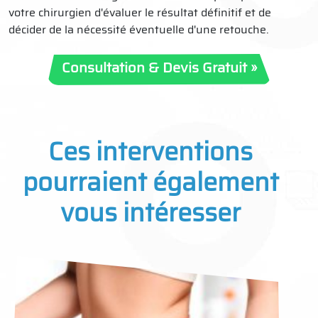
votre chirurgien d'évaluer le résultat définitif et de
décider de la nécessité éventuelle d'une retouche.
Consultation & Devis Gratuit »
Ces interventions
pourraient également
vous intéresser