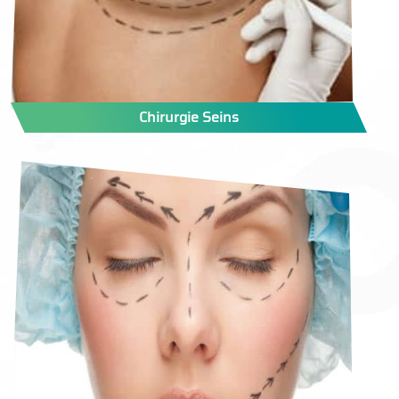
Chirurgie Seins