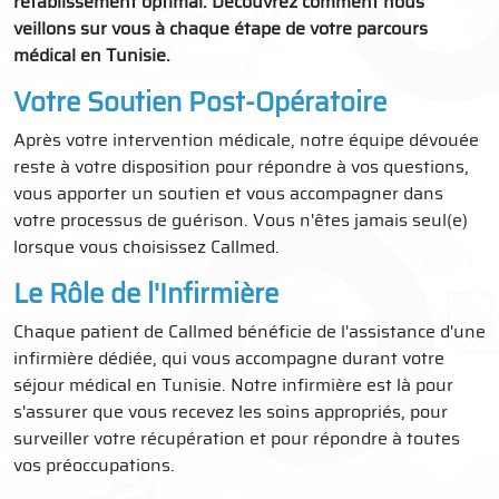
rétablissement optimal. Découvrez comment nous
veillons sur vous à chaque étape de votre parcours
médical en Tunisie.
Votre Soutien Post-Opératoire
Après votre intervention médicale, notre équipe dévouée
reste à votre disposition pour répondre à vos questions,
vous apporter un soutien et vous accompagner dans
votre processus de guérison. Vous n'êtes jamais seul(e)
lorsque vous choisissez Callmed.
Le Rôle de l'Infirmière
Chaque patient de Callmed bénéficie de l'assistance d'une
infirmière dédiée, qui vous accompagne durant votre
séjour médical en Tunisie. Notre infirmière est là pour
s'assurer que vous recevez les soins appropriés, pour
surveiller votre récupération et pour répondre à toutes
vos préoccupations.