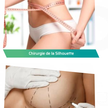
Chirurgie de la Silhouette