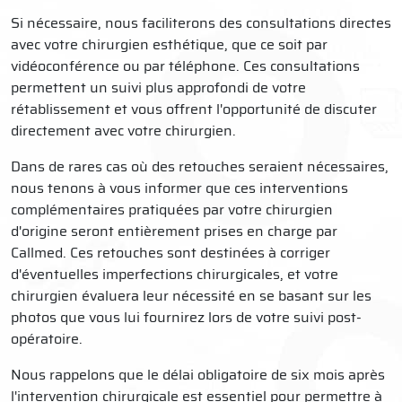
Si nécessaire, nous faciliterons des consultations directes
avec votre chirurgien esthétique, que ce soit par
vidéoconférence ou par téléphone. Ces consultations
permettent un suivi plus approfondi de votre
rétablissement et vous offrent l'opportunité de discuter
directement avec votre chirurgien.
Dans de rares cas où des retouches seraient nécessaires,
nous tenons à vous informer que ces interventions
complémentaires pratiquées par votre chirurgien
d'origine seront entièrement prises en charge par
Callmed. Ces retouches sont destinées à corriger
d'éventuelles imperfections chirurgicales, et votre
chirurgien évaluera leur nécessité en se basant sur les
photos que vous lui fournirez lors de votre suivi post-
opératoire.
Nous rappelons que le délai obligatoire de six mois après
l'intervention chirurgicale est essentiel pour permettre à