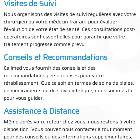
Visites de Suivi
Nous organisons des visites de suivi régulières avec votre
chirurgien ou votre médecin traitant pour évaluer
l'évolution de votre état de santé. Ces consultations post-
opératoires sont essentielles pour garantir que votre
traitement progresse comme prévu.
Conseils et Recommandations
Callmed vous fournit des conseils et des
recommandations personnalisés pour votre
rétablissement. Que ce soit en termes de soins de plaies,
de médicaments ou de suivi diététique, nous sommes là
pour vous guider.
Assistance à Distance
Même après votre retour chez vous, nous restons à votre
disposition. Vous pouvez nous contacter à tout moment
pour des conseils ou des informations supplémentaires.