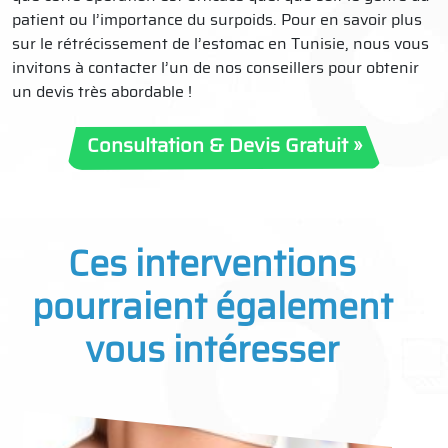
patient ou l’importance du surpoids. Pour en savoir plus
sur le rétrécissement de l’estomac en Tunisie, nous vous
invitons à contacter l’un de nos conseillers pour obtenir
un devis très abordable !
Consultation & Devis Gratuit »
Ces interventions
pourraient également
vous intéresser