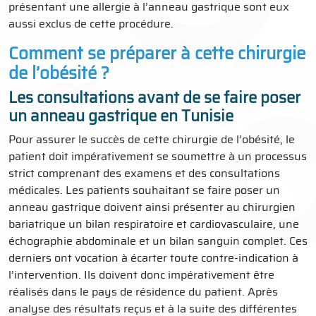
présentant une allergie à l’anneau gastrique sont eux
aussi exclus de cette procédure.
Comment se préparer à cette chirurgie
de l’obésité ?
Les consultations avant de se faire poser
un anneau gastrique en Tunisie
Pour assurer le succès de cette chirurgie de l’obésité, le
patient doit impérativement se soumettre à un processus
strict comprenant des examens et des consultations
médicales. Les patients souhaitant se faire poser un
anneau gastrique doivent ainsi présenter au chirurgien
bariatrique un bilan respiratoire et cardiovasculaire, une
échographie abdominale et un bilan sanguin complet. Ces
derniers ont vocation à écarter toute contre-indication à
l’intervention. Ils doivent donc impérativement être
réalisés dans le pays de résidence du patient. Après
analyse des résultats reçus et à la suite des différentes