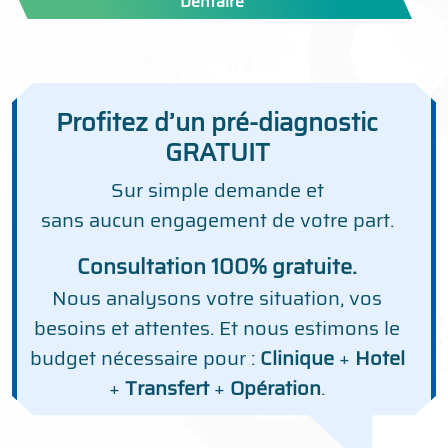
Dentaire
Profitez d’un pré-diagnostic
GRATUIT
Sur simple demande et
sans aucun engagement de votre part.
Consultation 100% gratuite.
Nous analysons votre situation, vos
besoins et attentes. Et nous estimons le
budget nécessaire pour :
Clinique
+
Hotel
+
Transfert
+
Opération
.