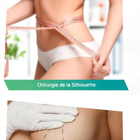
Chirurgie de la Silhouette