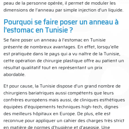
peau de la personne opérée, il permet de moduler les
dimensions de l’anneau par simple injection d’un liquide.
Pourquoi se faire poser un anneau à
l'estomac en Tunisie ?
Se faire poser un anneau à l’estomac en Tunisie
présente de nombreux avantages. En effet, lorsqu'elle
est pratiquée dans le pays qui a vu naître de la Tunisie,
cette opération de chirurgie plastique offre au patient un
résultat qualitatif tout en représentant un prix
abordable.
Et pour cause, la Tunisie dispose d’un grand nombre de
chirurgiens bariatriques aussi compétents que leurs
confrères européens mais aussi, de cliniques esthétiques
équipées d’équipements techniques high-tech, dignes
des meilleurs hôpitaux en Europe. De plus, elle est
reconnue pour appliquer un cahier des charges très strict
en matière de normes d’hygiène et d’asepsie. Une