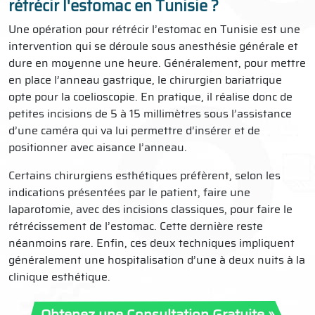
rétrécir l'estomac en Tunisie ?
Une opération pour rétrécir l’estomac en Tunisie est une
intervention qui se déroule sous anesthésie générale et
dure en moyenne une heure. Généralement, pour mettre
en place l’anneau gastrique, le chirurgien bariatrique
opte pour la coelioscopie. En pratique, il réalise donc de
petites incisions de 5 à 15 millimètres sous l’assistance
d’une caméra qui va lui permettre d’insérer et de
positionner avec aisance l’anneau.
Certains chirurgiens esthétiques préfèrent, selon les
indications présentées par le patient, faire une
laparotomie, avec des incisions classiques, pour faire le
rétrécissement de l’estomac. Cette dernière reste
néanmoins rare. Enfin, ces deux techniques impliquent
généralement une hospitalisation d’une à deux nuits à la
clinique esthétique.
Obtenez une Consultation Gratuite »