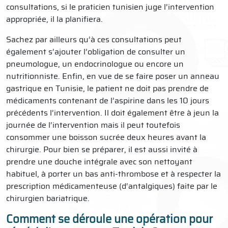
consultations, si le praticien tunisien juge l’intervention
appropriée, il la planifiera.
Sachez par ailleurs qu’à ces consultations peut
également s’ajouter l’obligation de consulter un
pneumologue, un endocrinologue ou encore un
nutritionniste. Enfin, en vue de se faire poser un anneau
gastrique en Tunisie, le patient ne doit pas prendre de
médicaments contenant de l’aspirine dans les 10 jours
précédents l’intervention. Il doit également être à jeun la
journée de l’intervention mais il peut toutefois
consommer une boisson sucrée deux heures avant la
chirurgie. Pour bien se préparer, il est aussi invité à
prendre une douche intégrale avec son nettoyant
habituel, à porter un bas anti-thrombose et à respecter la
prescription médicamenteuse (d’antalgiques) faite par le
chirurgien bariatrique.
Comment se déroule une opération pour