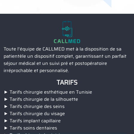
Toute l’équipe de CALLMED met à la disposition de sa
patientèle un dispositif complet, garantissant un parfait
séjour médical et un suivi pré et postopératoire
irréprochable et personnalisé.
TARIFS
Tarifs chirurgie esthétique en Tunisie
Tarifs chirurgie de la silhouette
Tarifs chirurgie des seins
Tarifs chirurgie du visage
Tarifs implant capillaire
Tarifs soins dentaires