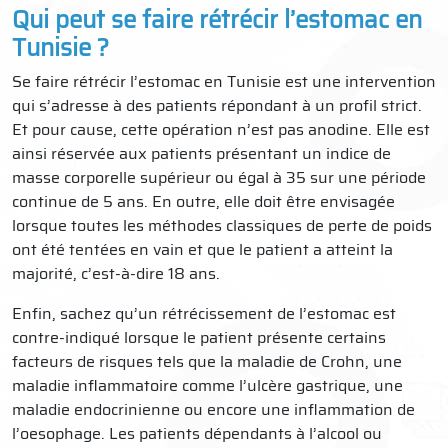
Qui peut se faire rétrécir l’estomac en
Tunisie ?
Se faire rétrécir l’estomac en Tunisie est une intervention
qui s’adresse à des patients répondant à un profil strict.
Et pour cause, cette opération n’est pas anodine. Elle est
ainsi réservée aux patients présentant un indice de
masse corporelle supérieur ou égal à 35 sur une période
continue de 5 ans. En outre, elle doit être envisagée
lorsque toutes les méthodes classiques de perte de poids
ont été tentées en vain et que le patient a atteint la
majorité, c’est-à-dire 18 ans.
Enfin, sachez qu’un rétrécissement de l’estomac est
contre-indiqué lorsque le patient présente certains
facteurs de risques tels que la maladie de Crohn, une
maladie inflammatoire comme l’ulcère gastrique, une
maladie endocrinienne ou encore une inflammation de
l’oesophage. Les patients dépendants à l’alcool ou