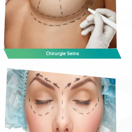
Chirurgie Seins