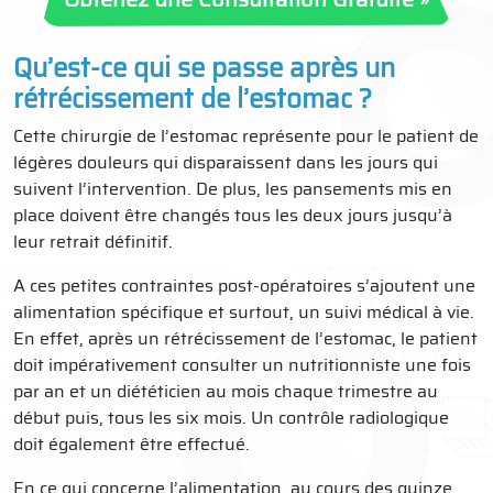
Qu’est-ce qui se passe après un
rétrécissement de l’estomac ?
Cette chirurgie de l’estomac représente pour le patient de
légères douleurs qui disparaissent dans les jours qui
suivent l’intervention. De plus, les pansements mis en
place doivent être changés tous les deux jours jusqu’à
leur retrait définitif.
A ces petites contraintes post-opératoires s’ajoutent une
alimentation spécifique et surtout, un suivi médical à vie.
En effet, après un rétrécissement de l’estomac, le patient
doit impérativement consulter un nutritionniste une fois
par an et un diététicien au mois chaque trimestre au
début puis, tous les six mois. Un contrôle radiologique
doit également être effectué.
En ce qui concerne l’alimentation, au cours des quinze