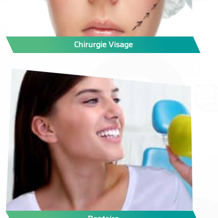
Chirurgie Visage