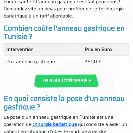
bonne santé ? L’anneau gastrique est fait pour vous !
Demandez vite un devis pour profiter de cette chirurgie
bariatrique à un tarif abordable.
Combien coûte l'anneau gastrique en
Tunisie ?
Intervention
Prix en Euro
Prix anneau gastrique
3500 €
Je suis intéressé »
En quoi consiste la pose d’un anneau
gastrique ?
La pose d’un anneau gastrique en Tunisie est une
opération de
chirurgie bariatrique
qui consiste à aider un
patient en situation d’obésité morbide à perdre