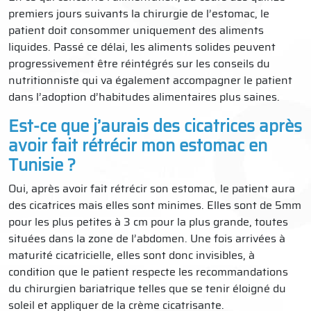
premiers jours suivants la chirurgie de l’estomac, le
patient doit consommer uniquement des aliments
liquides. Passé ce délai, les aliments solides peuvent
progressivement être réintégrés sur les conseils du
nutritionniste qui va également accompagner le patient
dans l’adoption d’habitudes alimentaires plus saines.
Est-ce que j’aurais des cicatrices après
avoir fait rétrécir mon estomac en
Tunisie ?
Oui, après avoir fait rétrécir son estomac, le patient aura
des cicatrices mais elles sont minimes. Elles sont de 5mm
pour les plus petites à 3 cm pour la plus grande, toutes
situées dans la zone de l’abdomen. Une fois arrivées à
maturité cicatricielle, elles sont donc invisibles, à
condition que le patient respecte les recommandations
du chirurgien bariatrique telles que se tenir éloigné du
soleil et appliquer de la crème cicatrisante.