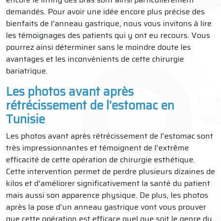
demandés. Pour avoir une idée encore plus précise des
bienfaits de l’anneau gastrique, nous vous invitons à lire
les témoignages des patients qui y ont eu recours. Vous
pourrez ainsi déterminer sans le moindre doute les
avantages et les inconvénients de cette chirurgie
bariatrique.
Les photos avant après
rétrécissement de l’estomac en
Tunisie
Les photos avant après rétrécissement de l’estomac sont
très impressionnantes et témoignent de l’extrême
efficacité de cette opération de chirurgie esthétique.
Cette intervention permet de perdre plusieurs dizaines de
kilos et d’améliorer significativement la santé du patient
mais aussi son apparence physique. De plus, les photos
après la pose d’un anneau gastrique vont vous prouver
que cette opération est efficace quel que soit le genre du