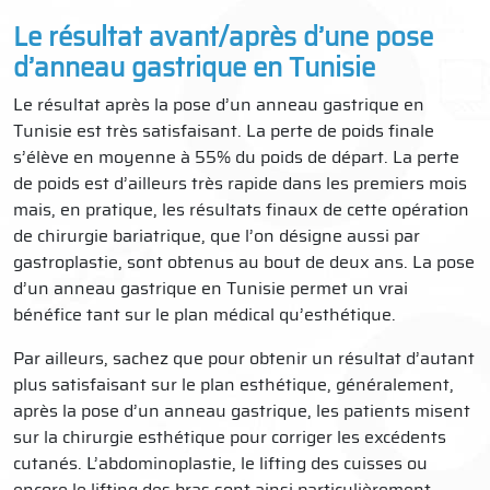
Le résultat avant/après d’une pose
d’anneau gastrique en Tunisie
Le résultat après la pose d’un anneau gastrique en
Tunisie est très satisfaisant. La perte de poids finale
s’élève en moyenne à 55% du poids de départ. La perte
de poids est d’ailleurs très rapide dans les premiers mois
mais, en pratique, les résultats finaux de cette opération
de chirurgie bariatrique, que l’on désigne aussi par
gastroplastie, sont obtenus au bout de deux ans. La pose
d’un anneau gastrique en Tunisie permet un vrai
bénéfice tant sur le plan médical qu’esthétique.
Par ailleurs, sachez que pour obtenir un résultat d’autant
plus satisfaisant sur le plan esthétique, généralement,
après la pose d’un anneau gastrique, les patients misent
sur la chirurgie esthétique pour corriger les excédents
cutanés. L’abdominoplastie, le lifting des cuisses ou
encore le lifting des bras sont ainsi particulièrement