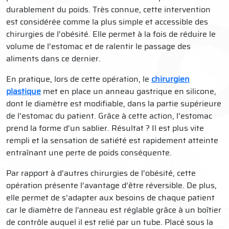
durablement du poids. Très connue, cette intervention
est considérée comme la plus simple et accessible des
chirurgies de l’obésité. Elle permet à la fois de réduire le
volume de l’estomac et de ralentir le passage des
aliments dans ce dernier.
En pratique, lors de cette opération, le
chirurgien
plastique
met en place un anneau gastrique en silicone,
dont le diamètre est modifiable, dans la partie supérieure
de l’estomac du patient. Grâce à cette action, l’estomac
prend la forme d’un sablier. Résultat ? Il est plus vite
rempli et la sensation de satiété est rapidement atteinte
entraînant une perte de poids conséquente.
Par rapport à d’autres chirurgies de l’obésité, cette
opération présente l’avantage d’être réversible. De plus,
elle permet de s’adapter aux besoins de chaque patient
car le diamètre de l'anneau est réglable grâce à un boîtier
de contrôle auquel il est relié par un tube. Placé sous la