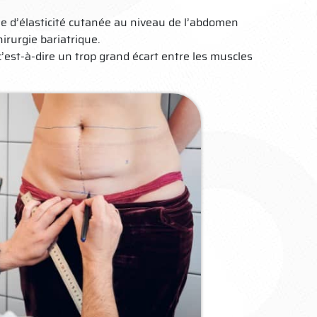
 d’élasticité cutanée au niveau de l’abdomen
rurgie bariatrique.
’est-à-dire un trop grand écart entre les muscles