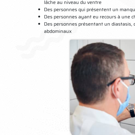
lâche au niveau du ventre
Des personnes qui présentent un manque
Des personnes ayant eu recours à une chi
Des personnes présentant un diastasis, c
abdominaux