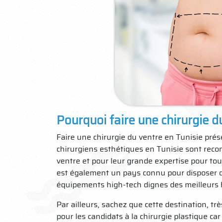
Pourquoi faire une chirurgie d
Faire une chirurgie du ventre en Tunisie pré
chirurgiens esthétiques en Tunisie sont recon
ventre et pour leur grande expertise pour tou
est également un pays connu pour disposer
équipements high-tech dignes des meilleurs 
Par ailleurs, sachez que cette destination, tr
pour les candidats à la chirurgie plastique c