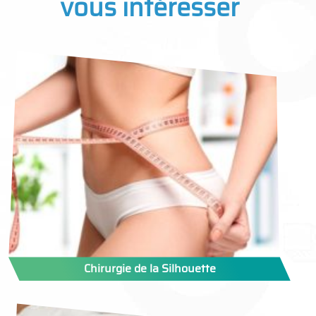
vous intéresser
Chirurgie de la Silhouette