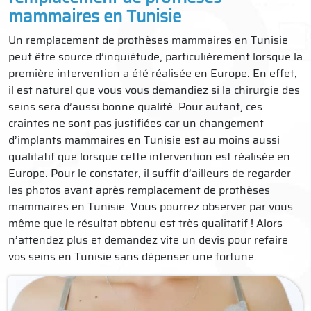
mammaires en Tunisie
Un remplacement de prothèses mammaires en Tunisie
peut être source d’inquiétude, particulièrement lorsque la
première intervention a été réalisée en Europe. En effet,
il est naturel que vous vous demandiez si la chirurgie des
seins sera d’aussi bonne qualité. Pour autant, ces
craintes ne sont pas justifiées car un changement
d’implants mammaires en Tunisie est au moins aussi
qualitatif que lorsque cette intervention est réalisée en
Europe. Pour le constater, il suffit d’ailleurs de regarder
les photos avant après remplacement de prothèses
mammaires en Tunisie. Vous pourrez observer par vous
même que le résultat obtenu est très qualitatif ! Alors
n’attendez plus et demandez vite un devis pour refaire
vos seins en Tunisie sans dépenser une fortune.