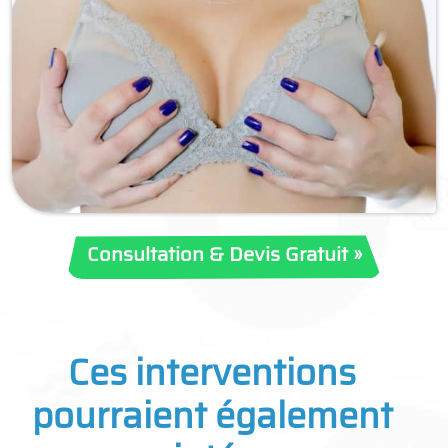
Consultation & Devis Gratuit »
Ces interventions
pourraient également