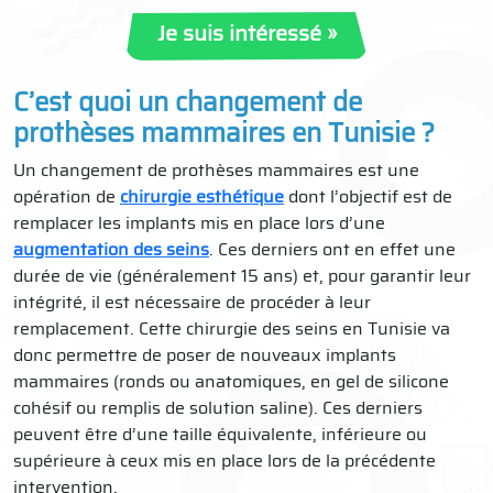
Je suis intéressé »
C’est quoi un changement de
prothèses mammaires en Tunisie ?
Un changement de prothèses mammaires est une
opération de
chirurgie esthétique
dont l’objectif est de
remplacer les implants mis en place lors d’une
augmentation des seins
. Ces derniers ont en effet une
durée de vie (généralement 15 ans) et, pour garantir leur
intégrité, il est nécessaire de procéder à leur
remplacement. Cette chirurgie des seins en Tunisie va
donc permettre de poser de nouveaux implants
mammaires (ronds ou anatomiques, en gel de silicone
cohésif ou remplis de solution saline). Ces derniers
peuvent être d’une taille équivalente, inférieure ou
supérieure à ceux mis en place lors de la précédente
intervention.