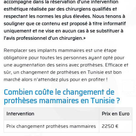
accompagne dans la réservation d’une intervention
esthétique réalisée par des chirurgiens qualifiés et
respectant les normes les plus élevées. Nous tenons à
souligner que ce contenu est proposé à titre informatif
uniquement et ne vise en aucun cas à se substituer à
l’avis professionnel d’un chirurgien.»
Remplacer ses implants mammaires est une étape
obligatoire pour toutes les personnes ayant opté pour
une augmentation des seins avec prothèses. Efficace et
sûr, un changement de prothèses en Tunisie est bon
marché alors n’attendez plus pour en profiter !
Combien coûte le changement de
prothèses mammaires en Tunisie ?
Intervention
Prix en Euro
Prix changement prothèses mammaires
2250 €