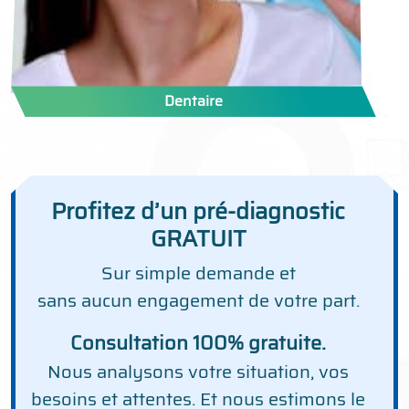
Dentaire
Profitez d’un pré-diagnostic
GRATUIT
Sur simple demande et
sans aucun engagement de votre part.
Consultation 100% gratuite.
Nous analysons votre situation, vos
besoins et attentes. Et nous estimons le