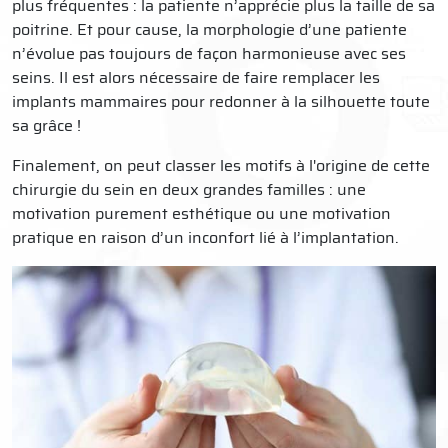
plus fréquentes : la patiente n’apprécie plus la taille de sa
poitrine. Et pour cause, la morphologie d’une patiente
n’évolue pas toujours de façon harmonieuse avec ses
seins. Il est alors nécessaire de faire remplacer les
implants mammaires pour redonner à la silhouette toute
sa grâce !
Finalement, on peut classer les motifs à l'origine de cette
chirurgie du sein en deux grandes familles : une
motivation purement esthétique ou une motivation
pratique en raison d’un inconfort lié à l’implantation.