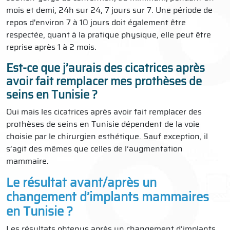
mois et demi, 24h sur 24, 7 jours sur 7. Une période de
repos d'environ 7 à 10 jours doit également être
respectée, quant à la pratique physique, elle peut être
reprise après 1 à 2 mois.
Est-ce que j’aurais des cicatrices après
avoir fait remplacer mes prothèses de
seins en Tunisie ?
Oui mais les cicatrices après avoir fait remplacer des
prothèses de seins en Tunisie dépendent de la voie
choisie par le chirurgien esthétique. Sauf exception, il
s’agit des mêmes que celles de l’augmentation
mammaire.
Le résultat avant/après un
changement d’implants mammaires
en Tunisie ?
Les résultats obtenus après un changement d’implants