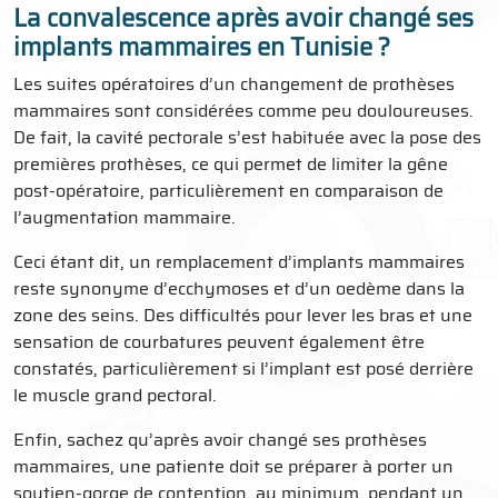
La convalescence après avoir changé ses
implants mammaires en Tunisie ?
Les suites opératoires d’un changement de prothèses
mammaires sont considérées comme peu douloureuses.
De fait, la cavité pectorale s’est habituée avec la pose des
premières prothèses, ce qui permet de limiter la gêne
post-opératoire, particulièrement en comparaison de
l’augmentation mammaire.
Ceci étant dit, un remplacement d’implants mammaires
reste synonyme d’ecchymoses et d’un oedème dans la
zone des seins. Des difficultés pour lever les bras et une
sensation de courbatures peuvent également être
constatés, particulièrement si l’implant est posé derrière
le muscle grand pectoral.
Enfin, sachez qu’après avoir changé ses prothèses
mammaires, une patiente doit se préparer à porter un
soutien-gorge de contention, au minimum, pendant un