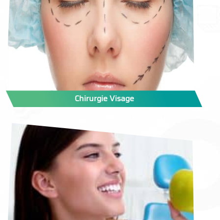
Chirurgie Visage