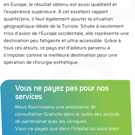
en Europe, le résultat obtenu est aussi qualitatif et
l’expérience supérieure. À cet excellent rapport
qualité/prix, il faut également ajouter la situation
géographique idéale de la Tunisie. Située à seulement
trois d’avion de l’Europe occidentale, elle représente une
destination peu fatigante et ultra-accessible. Grâce à
tous ces atouts, ce pays est d’ailleurs parvenu à
s’imposer comme la meilleure destination pour une
opération de chirurgie esthétique.
Vous ne payez pas pour nos
services
Nous fournissons une assistance de
consultation Gratuite dans le cadre des accords
de partenariat avec les cliniques.
Vous ne payez que dans l'hôpital où vous avez