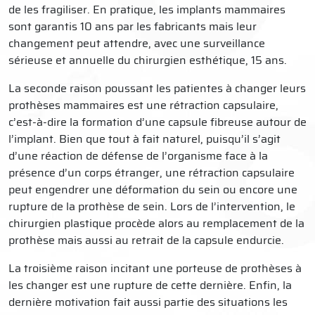
de les fragiliser. En pratique, les implants mammaires
sont garantis 10 ans par les fabricants mais leur
changement peut attendre, avec une surveillance
sérieuse et annuelle du chirurgien esthétique, 15 ans.
La seconde raison poussant les patientes à changer leurs
prothèses mammaires est une rétraction capsulaire,
c’est-à-dire la formation d’une capsule fibreuse autour de
l’implant. Bien que tout à fait naturel, puisqu’il s’agit
d’une réaction de défense de l’organisme face à la
présence d’un corps étranger, une rétraction capsulaire
peut engendrer une déformation du sein ou encore une
rupture de la prothèse de sein. Lors de l’intervention, le
chirurgien plastique procède alors au remplacement de la
prothèse mais aussi au retrait de la capsule endurcie.
La troisième raison incitant une porteuse de prothèses à
les changer est une rupture de cette dernière. Enfin, la
dernière motivation fait aussi partie des situations les