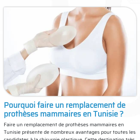
Pourquoi faire un remplacement de
prothèses mammaires en Tunisie ?
Faire un remplacement de prothèses mammaires en
Tunisie présente de nombreux avantages pour toutes les
candidates à la chirurgie plastique. Cette destination très