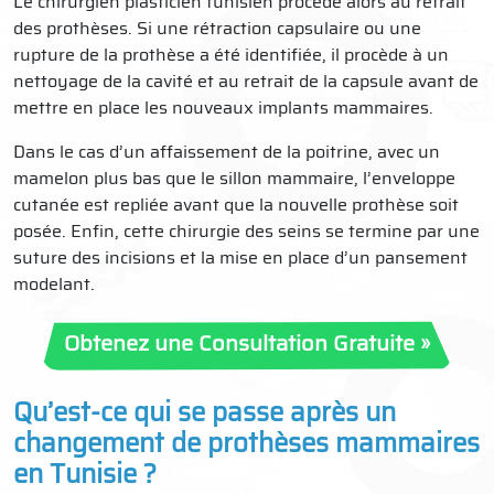
Le chirurgien plasticien tunisien procède alors au retrait
des prothèses. Si une rétraction capsulaire ou une
rupture de la prothèse a été identifiée, il procède à un
nettoyage de la cavité et au retrait de la capsule avant de
mettre en place les nouveaux implants mammaires.
Dans le cas d’un affaissement de la poitrine, avec un
mamelon plus bas que le sillon mammaire, l’enveloppe
cutanée est repliée avant que la nouvelle prothèse soit
posée. Enfin, cette chirurgie des seins se termine par une
suture des incisions et la mise en place d’un pansement
modelant.
Obtenez une Consultation Gratuite »
Qu’est-ce qui se passe après un
changement de prothèses mammaires
en Tunisie ?