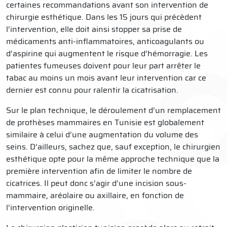
certaines recommandations avant son intervention de
chirurgie esthétique. Dans les 15 jours qui précèdent
l’intervention, elle doit ainsi stopper sa prise de
médicaments anti-inflammatoires, anticoagulants ou
d’aspirine qui augmentent le risque d’hémorragie. Les
patientes fumeuses doivent pour leur part arrêter le
tabac au moins un mois avant leur intervention car ce
dernier est connu pour ralentir la cicatrisation.
Sur le plan technique, le déroulement d’un remplacement
de prothèses mammaires en Tunisie est globalement
similaire à celui d’une augmentation du volume des
seins. D’ailleurs, sachez que, sauf exception, le chirurgien
esthétique opte pour la même approche technique que la
première intervention afin de limiter le nombre de
cicatrices. Il peut donc s’agir d’une incision sous-
mammaire, aréolaire ou axillaire, en fonction de
l’intervention originelle.