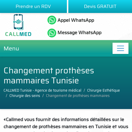
Prendre un RDV
Devis GRATUIT
Appel WhatsApp
Message WhatsApp
Menu
Changement prothèses
mammaires Tunisie
CALLMED Tunisie - Agence de tourisme médical
Chirurgie Esthétique
Chirurgie des seins
Changement de prothèses mammaires
«Callmed vous fournit des informations détaillées sur le
changement de prothèses mammaires en Tunisie
et vous