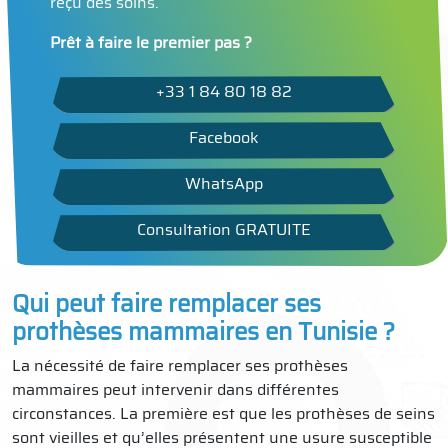
reçu des soins.
Prêt à faire le premier pas ?
+33 1 84 80 18 82
Facebook
WhatsApp
Consultation GRATUITE
Qui peut faire remplacer ses
prothèses mammaires en Tunisie ?
La nécessité de faire remplacer ses prothèses
mammaires peut intervenir dans différentes
circonstances. La première est que les prothèses de seins
sont vieilles et qu’elles présentent une usure susceptible