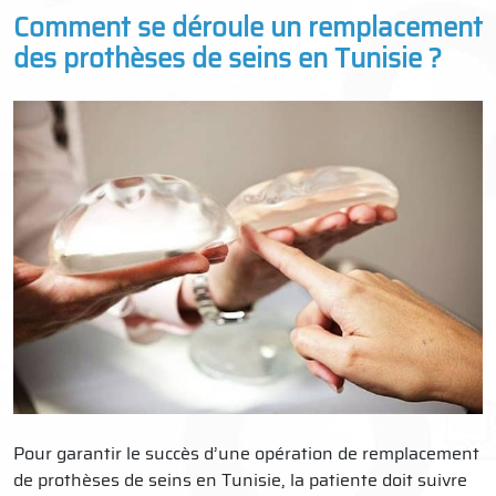
Comment se déroule un remplacement
des prothèses de seins en Tunisie ?
Pour garantir le succès d’une opération de remplacement
de prothèses de seins en Tunisie, la patiente doit suivre