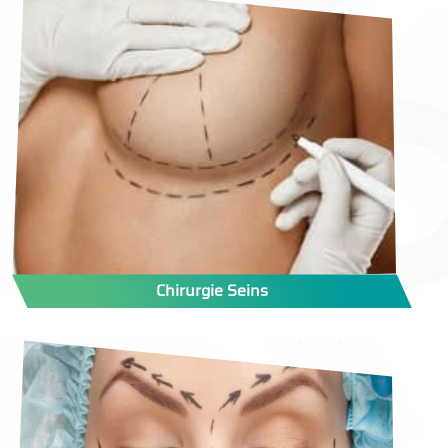
Chirurgie Seins