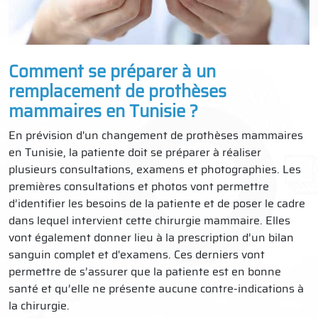
Comment se préparer à un
remplacement de prothèses
mammaires en Tunisie ?
En prévision d'un changement de prothèses mammaires
en Tunisie, la patiente doit se préparer à réaliser
plusieurs consultations, examens et photographies. Les
premières consultations et photos vont permettre
d’identifier les besoins de la patiente et de poser le cadre
dans lequel intervient cette chirurgie mammaire. Elles
vont également donner lieu à la prescription d’un bilan
sanguin complet et d'examens. Ces derniers vont
permettre de s’assurer que la patiente est en bonne
santé et qu’elle ne présente aucune contre-indications à
la chirurgie.