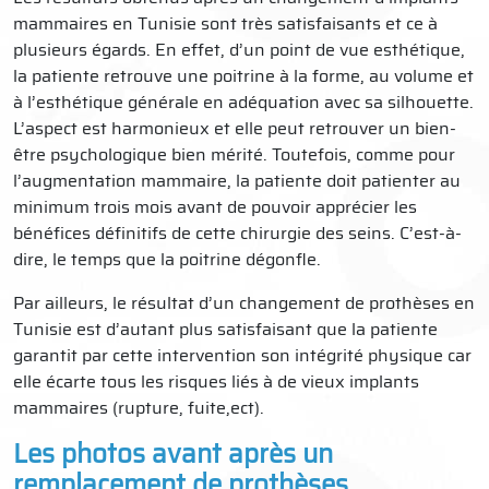
mammaires en Tunisie sont très satisfaisants et ce à
plusieurs égards. En effet, d’un point de vue esthétique,
la patiente retrouve une poitrine à la forme, au volume et
à l’esthétique générale en adéquation avec sa silhouette.
L’aspect est harmonieux et elle peut retrouver un bien-
être psychologique bien mérité. Toutefois, comme pour
l’augmentation mammaire, la patiente doit patienter au
minimum trois mois avant de pouvoir apprécier les
bénéfices définitifs de cette chirurgie des seins. C’est-à-
dire, le temps que la poitrine dégonfle.
Par ailleurs, le résultat d’un changement de prothèses en
Tunisie est d’autant plus satisfaisant que la patiente
garantit par cette intervention son intégrité physique car
elle écarte tous les risques liés à de vieux implants
mammaires (rupture, fuite,ect).
Les photos avant après un
remplacement de prothèses