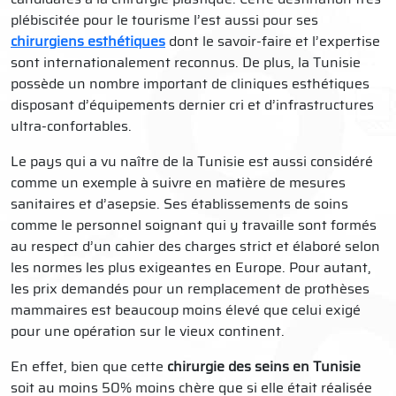
plébiscitée pour le tourisme l’est aussi pour ses
chirurgiens esthétiques
dont le savoir-faire et l’expertise
sont internationalement reconnus. De plus, la Tunisie
possède un nombre important de cliniques esthétiques
disposant d’équipements dernier cri et d’infrastructures
ultra-confortables.
Le pays qui a vu naître de la Tunisie est aussi considéré
comme un exemple à suivre en matière de mesures
sanitaires et d’asepsie. Ses établissements de soins
comme le personnel soignant qui y travaille sont formés
au respect d’un cahier des charges strict et élaboré selon
les normes les plus exigeantes en Europe. Pour autant,
les prix demandés pour un remplacement de prothèses
mammaires est beaucoup moins élevé que celui exigé
pour une opération sur le vieux continent.
En effet, bien que cette
chirurgie des seins en Tunisie
soit au moins 50% moins chère que si elle était réalisée