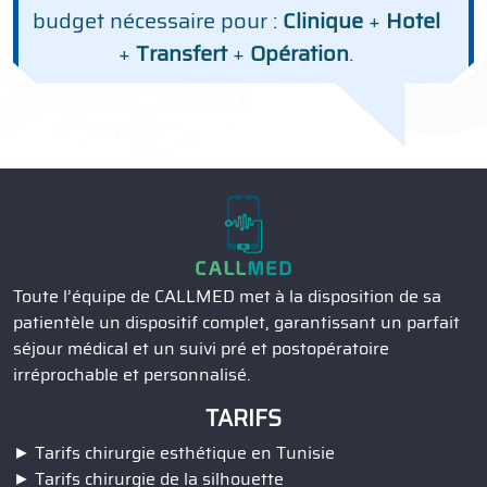
budget nécessaire pour :
Clinique
+
Hotel
+
Transfert
+
Opération
.
Toute l’équipe de CALLMED met à la disposition de sa
patientèle un dispositif complet, garantissant un parfait
séjour médical et un suivi pré et postopératoire
irréprochable et personnalisé.
TARIFS
Tarifs chirurgie esthétique en Tunisie
Tarifs chirurgie de la silhouette