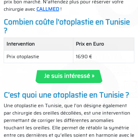
prix bon marché. N’attendez plus pour réserver votre
chirurgie avec
CALLMED
!
Combien coûte l'otoplastie en Tunisie
?
Intervention
Prix en Euro
Prix otoplastie
1690 €
Je suis intéressé »
C’est quoi une otoplastie en Tunisie ?
Une otoplastie en Tunisie, que l’on désigne également
par chirurgie des oreilles décollées, est une intervention
permettant de corriger les différentes anomalies
touchant les oreilles. Elle permet de rétablir la symétrie
entre ces dernières et qu’elles soient en harmonie avec le