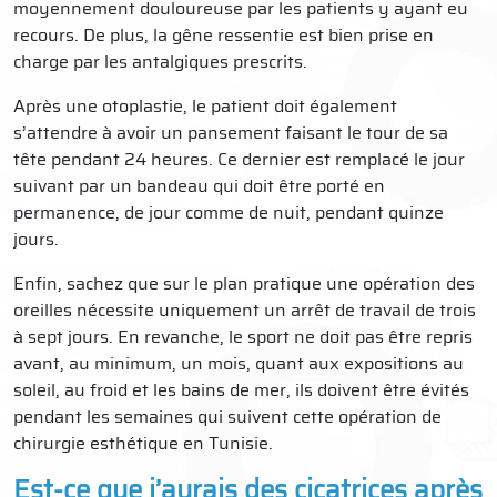
moyennement douloureuse par les patients y ayant eu
recours. De plus, la gêne ressentie est bien prise en
charge par les antalgiques prescrits.
Après une otoplastie, le patient doit également
s’attendre à avoir un pansement faisant le tour de sa
tête pendant 24 heures. Ce dernier est remplacé le jour
suivant par un bandeau qui doit être porté en
permanence, de jour comme de nuit, pendant quinze
jours.
Enfin, sachez que sur le plan pratique une opération des
oreilles nécessite uniquement un arrêt de travail de trois
à sept jours. En revanche, le sport ne doit pas être repris
avant, au minimum, un mois, quant aux expositions au
soleil, au froid et les bains de mer, ils doivent être évités
pendant les semaines qui suivent cette opération de
chirurgie esthétique en Tunisie.
Est-ce que j’aurais des cicatrices après