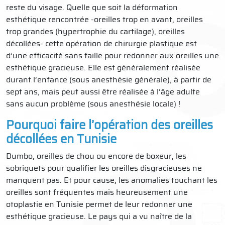
reste du visage. Quelle que soit la déformation
esthétique rencontrée -oreilles trop en avant, oreilles
trop grandes (hypertrophie du cartilage), oreilles
décollées- cette opération de chirurgie plastique est
d’une efficacité sans faille pour redonner aux oreilles une
esthétique gracieuse. Elle est généralement réalisée
durant l’enfance (sous anesthésie générale), à partir de
sept ans, mais peut aussi être réalisée à l’âge adulte
sans aucun problème (sous anesthésie locale) !
Pourquoi faire l’opération des oreilles
décollées en Tunisie
Dumbo, oreilles de chou ou encore de boxeur, les
sobriquets pour qualifier les oreilles disgracieuses ne
manquent pas. Et pour cause, les anomalies touchant les
oreilles sont fréquentes mais heureusement une
otoplastie en Tunisie permet de leur redonner une
esthétique gracieuse. Le pays qui a vu naître de la