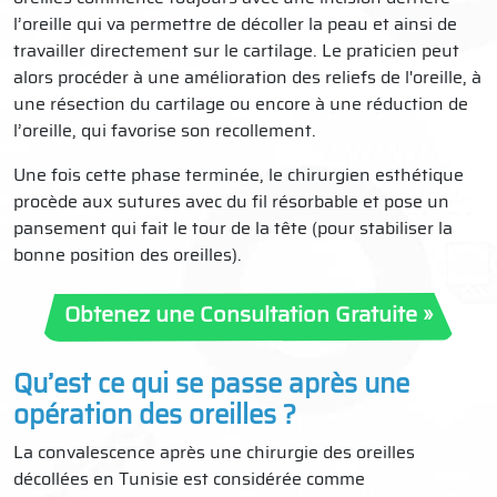
l’oreille qui va permettre de décoller la peau et ainsi de
travailler directement sur le cartilage. Le praticien peut
alors procéder à une amélioration des reliefs de l'oreille, à
une résection du cartilage ou encore à une réduction de
l’oreille, qui favorise son recollement.
Une fois cette phase terminée, le chirurgien esthétique
procède aux sutures avec du fil résorbable et pose un
pansement qui fait le tour de la tête (pour stabiliser la
bonne position des oreilles).
Obtenez une Consultation Gratuite »
Qu’est ce qui se passe après une
opération des oreilles ?
La convalescence après une chirurgie des oreilles
décollées en Tunisie est considérée comme