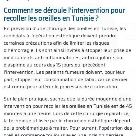
Comment se déroule l’intervention pour
recoller les oreilles en Tunisie ?
En prévision d’une chirurgie des oreilles en Tunisie, les
candidats à l’opération esthétique doivent prendre
certaines précautions afin de limiter les risques
d’hémorragie. Ils sont ainsi invités à stopper leur prise de
médicaments anti-inflammatoires, anticoagulants ou
d’aspirine au cours des 15 jours qui précèdent
l’intervention. Les patients fumeurs doivent, pour leur
part, stopper leur consommation de tabac car ce dernier
est connu pour altérer le processus de cicatrisation.
Sur le plan pratique, sachez que la durée moyenne d’une
intervention pour recoller les oreilles en Tunisie est de 45
minutes à une heure. Lors de cette chirurgie réparatrice,
la technique utilisée par le chirurgien esthétique dépend
de la problématique à traiter. Pour autant, l’opération des
oreilles commence toujours avec une incision derrière