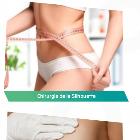
Chirurgie de la Silhouette