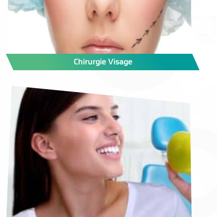
Chirurgie Visage