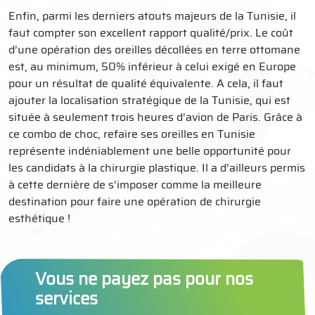
Enfin, parmi les derniers atouts majeurs de la Tunisie, il
faut compter son excellent rapport qualité/prix. Le coût
d’une opération des oreilles décollées en terre ottomane
est, au minimum, 50% inférieur à celui exigé en Europe
pour un résultat de qualité équivalente. A cela, il faut
ajouter la localisation stratégique de la Tunisie, qui est
située à seulement trois heures d’avion de Paris. Grâce à
ce combo de choc, refaire ses oreilles en Tunisie
représente indéniablement une belle opportunité pour
les candidats à la chirurgie plastique. Il a d’ailleurs permis
à cette dernière de s’imposer comme la meilleure
destination pour faire une opération de chirurgie
esthétique !
Vous ne payez pas pour nos
services