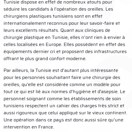
Tunisie dispose en effet de nombreux atouts pour
séduire les candidats à l’opération des oreilles. Les
chirurgiens plastiques tunisiens sont en effet
internationalement reconnus pour leur savoir-faire et
leurs excellents résultats. Quant aux cliniques de
chirurgie plastique en Tunisie, elles n’ont rien à envier à
celles localisées en Europe. Elles possèdent en effet des
équipements dernier cri et proposent des infrastructures
offrant le plus grand confort moderne.
Par ailleurs, la Tunisie est d’autant plus intéressante
pour les personnes souhaitant faire une chirurgie des
oreilles, qu'elle est considérée comme un modèle pour
tout ce qui est lié aux normes d’hygiène et d'asepsie. Le
personnel soignant comme les établissements de soin
tunisiens respectent un cahier des charges très strict et
aussi rigoureux que celui appliqué sur le vieux continent.
Une opération dans ce pays est donc aussi sûre qu’une
intervention en France.