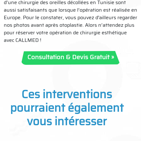
d’une chirurgie des oreilles décollées en Tunisie sont
aussi satisfaisants que lorsque l’opération est réalisée en
Europe. Pour le constater, vous pouvez d'ailleurs regarder
nos photos avant après otoplastie. Alors n’attendez plus
pour réserver votre opération de chirurgie esthétique
avec CALLMED !
Consultation & Devis Gratuit »
Ces interventions
pourraient également
vous intéresser