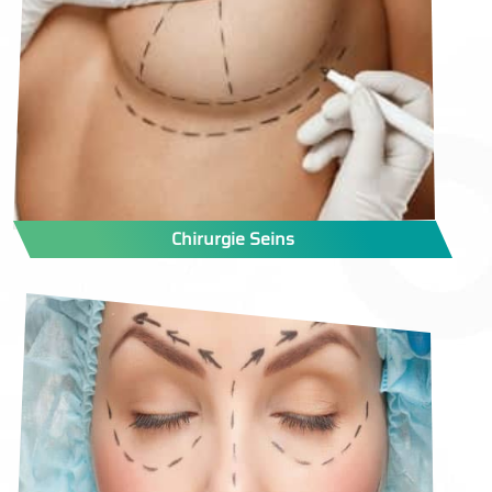
Chirurgie Seins