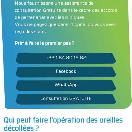
Nous fournissons une assistance de
consultation Gratuite dans le cadre des accords
de partenariat avec les cliniques.
Vous ne payez que dans l'hôpital où vous avez
reçu des soins.
Prêt à faire le premier pas ?
+33 1 84 80 18 82
Facebook
WhatsApp
Consultation GRATUITE
Qui peut faire l’opération des oreilles
décollées ?