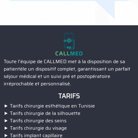
Toute l’équipe de CALLMED met à la disposition de sa
patientèle un dispositif complet, garantissant un parfait
séjour médical et un suivi pré et postopératoire
irréprochable et personnalisé.
TARIFS
Tarifs chirurgie esthétique en Tunisie
Tarifs chirurgie de la silhouette
Tarifs chirurgie des seins
Tarifs chirurgie du visage
Tarifs implant capillaire