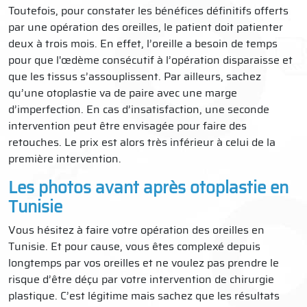
Toutefois, pour constater les bénéfices définitifs offerts
par une opération des oreilles, le patient doit patienter
deux à trois mois. En effet, l’oreille a besoin de temps
pour que l'œdème consécutif à l’opération disparaisse et
que les tissus s’assouplissent. Par ailleurs, sachez
qu’une otoplastie va de paire avec une marge
d’imperfection. En cas d’insatisfaction, une seconde
intervention peut être envisagée pour faire des
retouches. Le prix est alors très inférieur à celui de la
première intervention.
Les photos avant après otoplastie en
Tunisie
Vous hésitez à faire votre opération des oreilles en
Tunisie. Et pour cause, vous êtes complexé depuis
longtemps par vos oreilles et ne voulez pas prendre le
risque d’être déçu par votre intervention de chirurgie
plastique. C’est légitime mais sachez que les résultats