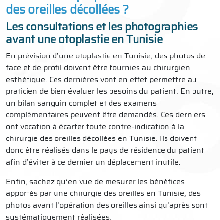
des oreilles décollées ?
Les consultations et les photographies
avant une otoplastie en Tunisie
En prévision d’une otoplastie en Tunisie, des photos de
face et de profil doivent être fournies au chirurgien
esthétique. Ces dernières vont en effet permettre au
praticien de bien évaluer les besoins du patient. En outre,
un bilan sanguin complet et des examens
complémentaires peuvent être demandés. Ces derniers
ont vocation à écarter toute contre-indication à la
chirurgie des oreilles décollées en Tunisie. Ils doivent
donc être réalisés dans le pays de résidence du patient
afin d’éviter à ce dernier un déplacement inutile.
Enfin, sachez qu’en vue de mesurer les bénéfices
apportés par une chirurgie des oreilles en Tunisie, des
photos avant l’opération des oreilles ainsi qu’après sont
systématiquement réalisées.