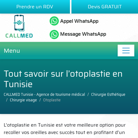
Prendre un RDV
Devis GRATUIT
Appel WhatsApp
Message WhatsApp
Menu
Tout savoir sur l’otoplastie en
Tunisie
CALLMED Tunisie - Agence de tourisme médical
Chirurgie Esthétique
Chirurgie visage
Otoplastie
L’otoplastie en Tunisie est votre meilleure option pour
recoller vos oreilles avec succès tout en profitant d’un