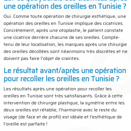
une opération des oreilles en Tunisie ?
Oui. Comme toute opération de chirurgie esthétique, une
opération des oreilles en Tunisie implique des cicatrices.
Concrètement, après une otoplastie, le patient constate
une cicatrice derrière chacune de ses oreilles. Compte-
tenu de leur localisation, les marques après une chirurgie
des oreilles décollées sont néanmoins très discrètes et ne
doivent pas faire l’objet de craintes.
Le résultat avant/après une opération
pour recoller les oreilles en Tunisie ?
Les résultats après une opération pour recoller les
oreilles en Tunisie sont très satisfaisants. Grâce à cette
intervention de chirurgie plastique, la symétrie entre les
deux oreilles est rétablie, l’harmonie avec le reste du
visage (de face et de profil) est idéale et l’esthétique de
l’oreille est parfaite !