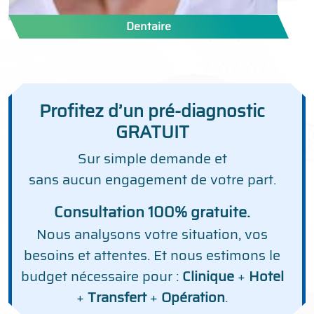
Dentaire
Profitez d’un pré-diagnostic
GRATUIT
Sur simple demande et
sans aucun engagement de votre part.
Consultation 100% gratuite.
Nous analysons votre situation, vos
besoins et attentes. Et nous estimons le
budget nécessaire pour :
Clinique
+
Hotel
+
Transfert
+
Opération
.