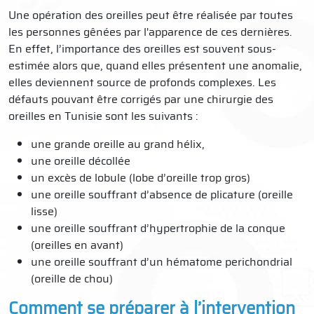
Une opération des oreilles peut être réalisée par toutes
les personnes gênées par l'apparence de ces dernières.
En effet, l’importance des oreilles est souvent sous-
estimée alors que, quand elles présentent une anomalie,
elles deviennent source de profonds complexes. Les
défauts pouvant être corrigés par une chirurgie des
oreilles en Tunisie sont les suivants :
une grande oreille au grand hélix,
une oreille décollée
un excès de lobule (lobe d’oreille trop gros)
une oreille souffrant d’absence de plicature (oreille
lisse)
une oreille souffrant d’hypertrophie de la conque
(oreilles en avant)
une oreille souffrant d’un hématome perichondrial
(oreille de chou)
Comment se préparer à l’intervention