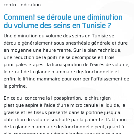
contre-indication.
Comment se déroule une diminution
du volume des seins en Tunisie ?
Une diminution du volume des seins en Tunisie se
déroule généralement sous anesthésie générale et dure
en moyenne une heure trente. Sur le plan technique,
une réduction de la poitrine se décompose en trois
principales étapes : la lipoaspiration de l’excès de volume,
le retrait de la glande mammaire dysfonctionnelle et
enfin, le lifting mammaire pour corriger l’affaissement de
la poitrine.
En ce qui concerne la lipoaspiration, le chirurgien
plastique aspire à l’aide d’une micro canule le liquide, la
graisse et les tissus présents dans la poitrine jusqu’à
obtention du volume souhaité par la patiente. L’ablation
de la glande mammaire dysfonctionnelle peut, quant à
elle, concerner une ou deux glandes sans que cela ne