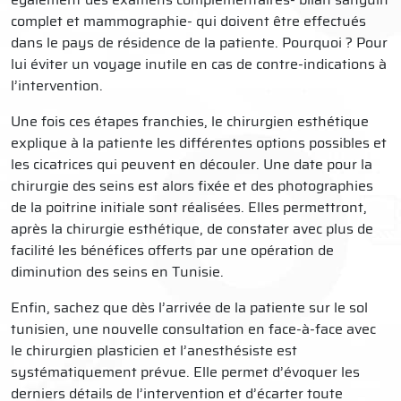
complet et mammographie- qui doivent être effectués
dans le pays de résidence de la patiente. Pourquoi ? Pour
lui éviter un voyage inutile en cas de contre-indications à
l’intervention.
Une fois ces étapes franchies, le chirurgien esthétique
explique à la patiente les différentes options possibles et
les cicatrices qui peuvent en découler. Une date pour la
chirurgie des seins est alors fixée et des photographies
de la poitrine initiale sont réalisées. Elles permettront,
après la chirurgie esthétique, de constater avec plus de
facilité les bénéfices offerts par une opération de
diminution des seins en Tunisie.
Enfin, sachez que dès l’arrivée de la patiente sur le sol
tunisien, une nouvelle consultation en face-à-face avec
le chirurgien plasticien et l’anesthésiste est
systématiquement prévue. Elle permet d’évoquer les
derniers détails de l’intervention et d’écarter toute