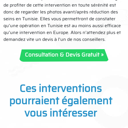
de profiter de cette intervention en toute sérénité est
donc de regarder les photos avant/après réduction des
seins en Tunisie. Elles vous permettront de constater
qu’une opération en Tunisie est au moins aussi efficace
qu’une intervention en Europe. Alors n’attendez plus et
demandez vite un devis à l’un de nos conseillers.
Consultation & Devis Gratuit »
Ces interventions
pourraient également
vous intéresser