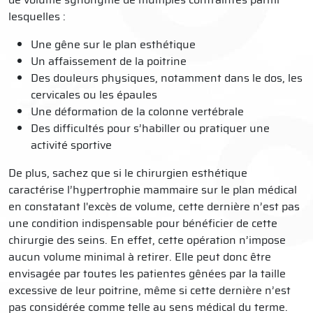
lesquelles :
Une gêne sur le plan esthétique
Un affaissement de la poitrine
Des douleurs physiques, notamment dans le dos, les
cervicales ou les épaules
Une déformation de la colonne vertébrale
Des difficultés pour s’habiller ou pratiquer une
activité sportive
De plus, sachez que si le chirurgien esthétique
caractérise l’hypertrophie mammaire sur le plan médical
en constatant l'excès de volume, cette dernière n’est pas
une condition indispensable pour bénéficier de cette
chirurgie des seins. En effet, cette opération n’impose
aucun volume minimal à retirer. Elle peut donc être
envisagée par toutes les patientes gênées par la taille
excessive de leur poitrine, même si cette dernière n’est
pas considérée comme telle au sens médical du terme.