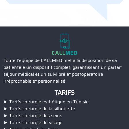
Toute l’équipe de CALLMED met à la disposition de sa
patientèle un dispositif complet, garantissant un parfait
séjour médical et un suivi pré et postopératoire
irréprochable et personnalisé.
TARIFS
Tarifs chirurgie esthétique en Tunisie
Tarifs chirurgie de la silhouette
Tarifs chirurgie des seins
Tarifs chirurgie du visage