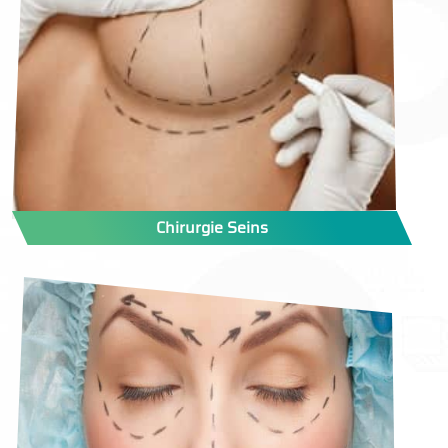
Chirurgie Seins