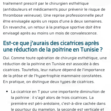
traitement prescrit par le chirurgien esthétique
(antidouleurs et médicaments pour prévenir le risque de
thrombose veineuse). Une reprise professionnelle peut
être envisagée après un repos d’une à deux semaines.
En revanche, un retour à la pratique sportive doit être
envisagé après au moins un mois de convalescence.
Est-ce que j’aurais des cicatrices après
une réduction de la poitrine en Tunisie ?
Oui. Comme toute opération de chirurgie esthétique, une
réduction de la poitrine en Tunisie est associée à des
cicatrices. Toutefois, leur nature dépend de l’importance
de la ptôse et de l’hypertrophie mammaire constatées.
En pratique, on distingue deux types de cicatrices.
La cicatrice en T pour une importante diminution de
la poitrine : il s’agit alors de trois cicatrices. La
première est péri-aréolaire, c’est-à-dire cachée dans
le pourtour du mamelon, la seconde est verticale et