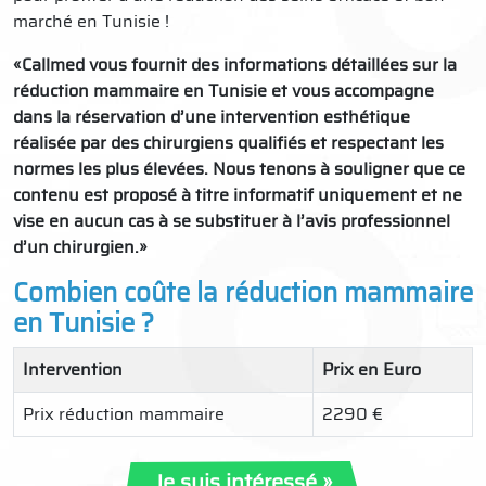
marché en Tunisie !
«Callmed vous fournit des informations détaillées sur la
réduction mammaire en Tunisie
et vous accompagne
dans la réservation d’une intervention esthétique
réalisée par des chirurgiens qualifiés et respectant les
normes les plus élevées. Nous tenons à souligner que ce
contenu est proposé à titre informatif uniquement et ne
vise en aucun cas à se substituer à l’avis professionnel
d’un chirurgien.»
Combien coûte la réduction mammaire
en Tunisie ?
Intervention
Prix en Euro
Prix réduction mammaire
2290 €
Je suis intéressé »