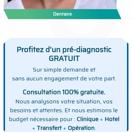
Dentaire
Profitez d’un pré-diagnostic
GRATUIT
Sur simple demande et
sans aucun engagement de votre part.
Consultation 100% gratuite.
Nous analysons votre situation, vos
besoins et attentes. Et nous estimons le
budget nécessaire pour :
Clinique
+
Hotel
+
Transfert
+
Opération
.