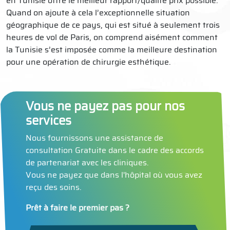
en Tunisie offre le meilleur rapport/qualité prix possible.
Quand on ajoute à cela l’exceptionnelle situation
géographique de ce pays, qui est situé à seulement trois
heures de vol de Paris, on comprend aisément comment
la Tunisie s’est imposée comme la meilleure destination
pour une opération de chirurgie esthétique.
Vous ne payez pas pour nos
services
Nous fournissons une assistance de
consultation Gratuite dans le cadre des accords
de partenariat avec les cliniques.
Vous ne payez que dans l'hôpital où vous avez
reçu des soins.
Prêt à faire le premier pas ?