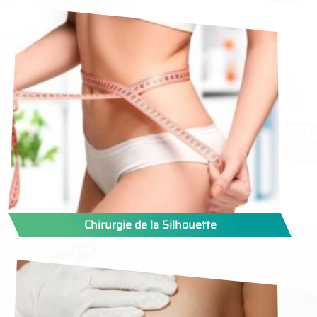
Chirurgie de la Silhouette