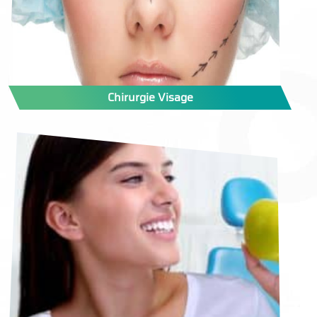
Chirurgie Visage