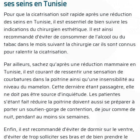
ses seins en Tunisie
Pour que la cicatrisation soit rapide après une réduction
des seins en Tunisie, il est essentiel de bien suivre les
indications du chirurgien esthétique. Il est ainsi
recommandé d’éviter de consommer de l’alcool ou du
tabac dans le mois suivant la chirurgie car ils sont connus
pour ralentir la cicatrisation.
Par ailleurs, sachez qu’après une réduction mammaire en
Tunisie, il est courant de ressentir une sensation de
courbatures dans la poitrine ainsi qu’une insensibilité au
niveau du mamelon. Cette dernière étant passagère, elle
ne doit pas être source d’inquiétude. Les patientes
s’étant fait réduire la poitrine doivent aussi se préparer à
porter un soutien-gorge de contention, de jour comme de
nuit, pendant au moins six semaines.
Enfin, il est recommandé d’éviter de dormir sur le ventre,
d’éviter de trop solliciter ses bras et de bien prendre le