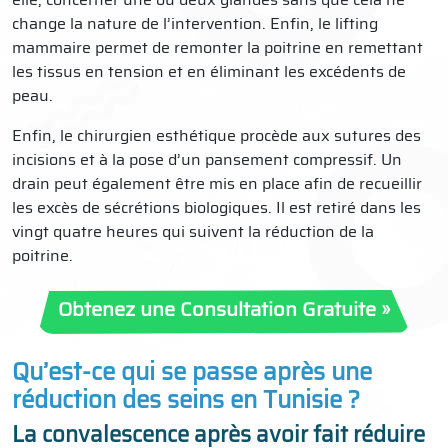
change la nature de l’intervention. Enfin, le lifting
mammaire permet de remonter la poitrine en remettant
les tissus en tension et en éliminant les excédents de
peau.
Enfin, le chirurgien esthétique procède aux sutures des
incisions et à la pose d’un pansement compressif. Un
drain peut également être mis en place afin de recueillir
les excès de sécrétions biologiques. Il est retiré dans les
vingt quatre heures qui suivent la réduction de la
poitrine.
Obtenez une Consultation Gratuite »
Qu’est-ce qui se passe après une
réduction des seins en Tunisie ?
La convalescence après avoir fait réduire