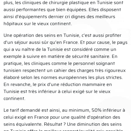
plus, les cliniques de chirurgie plastique en Tunisie sont
aussi performantes que bien équipées. Elles disposent
ainsi d’équipements dernier cri dignes des meilleurs
hôpitaux sur le vieux continent.
Une opération des seins en Tunisie, c’est aussi profiter
d’un séjour aussi sûr qu’en France. Et pour cause, le pays
qui a vu naître de la Tunisie est considéré comme un
exemple à suivre en matière de sécurité sanitaire. En
pratique, les cliniques comme le personnel soignant
tunisien respectent un cahier des charges très rigoureux
élaboré selon les normes européennes les plus strictes.
En revanche, le prix d’une réduction mammaire en
Tunisie est très inférieur à celui exigé sur le vieux
continent.
Le tarif demandé est ainsi, au minimum, 50% inférieur à
celui exigé en France pour une qualité d’opération des
seins équivalente. Résultat ? Une diminution des seins