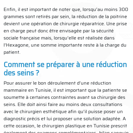
Enfin, il est important de noter que, lorsqu’au moins 300
grammes sont retirés par sein, la réduction de la poitrine
devient une opération de chirurgie réparatrice. Une prise
en charge peut donc être envisagée par la sécurité
sociale française mais, lorsqu’elle est réalisée dans
l’Hexagone, une somme importante reste à la charge du
patient.
Comment se préparer à une réduction
des seins ?
Pour assurer le bon déroulement d’une réduction
mammaire en Tunisie, il est important que la patiente se
soumette à certaines contraintes avant sa chirurgie des
seins. Elle doit ainsi faire au moins deux consultations
avec le chirurgien esthétique afin qu’il puisse poser un
diagnostic précis et lui proposer une solution adaptée. A
cette occasion, le chirurgien plastique en Tunisie prescrit
également des examens complémentaires- bilan sanguin