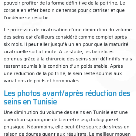
pouvoir profiter de la forme définitive de la poitrine. Le
corps a en effet besoin de temps pour cicatriser et que
l’oedème se résorbe.
Le processus de cicatrisation d’une diminution du volume
des seins est d’ailleurs considéré comme complet après
six mois. Il peut aller jusqu’à un an pour que la maturité
cicatricielle soit atteinte. A ce stade, les bénéfices
obtenus grâce à la chirurgie des seins sont définitifs mais
restent soumis à la condition d’un poids stable. Après
une réduction de la poitrine, le sein reste soumis aux
variations de poids et hormonales.
Les photos avant/après réduction des
seins en Tunisie
Une diminution du volume des seins en Tunisie est une
opération synonyme de bien-être psychologique et
physique. Néanmoins, elle peut être source de stress en
raison de doutes quant aux résultats. Le meilleur moyen