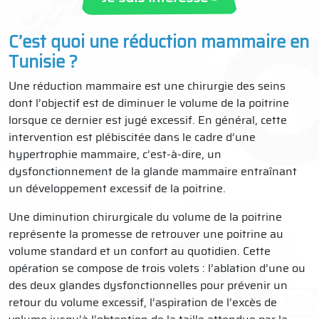
C’est quoi une réduction mammaire en
Tunisie ?
Une réduction mammaire est une chirurgie des seins
dont l’objectif est de diminuer le volume de la poitrine
lorsque ce dernier est jugé excessif. En général, cette
intervention est plébiscitée dans le cadre d’une
hypertrophie mammaire, c’est-à-dire, un
dysfonctionnement de la glande mammaire entraînant
un développement excessif de la poitrine.
Une diminution chirurgicale du volume de la poitrine
représente la promesse de retrouver une poitrine au
volume standard et un confort au quotidien. Cette
opération se compose de trois volets : l’ablation d’une ou
des deux glandes dysfonctionnelles pour prévenir un
retour du volume excessif, l’aspiration de l’excès de