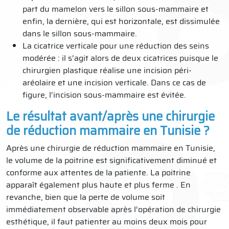
part du mamelon vers le sillon sous-mammaire et
enfin, la dernière, qui est horizontale, est dissimulée
dans le sillon sous-mammaire.
La cicatrice verticale pour une réduction des seins
modérée : il s’agit alors de deux cicatrices puisque le
chirurgien plastique réalise une incision péri-
aréolaire et une incision verticale. Dans ce cas de
figure, l’incision sous-mammaire est évitée.
Le résultat avant/après une chirurgie
de réduction mammaire en Tunisie ?
Après une chirurgie de réduction mammaire en Tunisie,
le volume de la poitrine est significativement diminué et
conforme aux attentes de la patiente. La poitrine
apparaît également plus haute et plus ferme . En
revanche, bien que la perte de volume soit
immédiatement observable après l’opération de chirurgie
esthétique, il faut patienter au moins deux mois pour